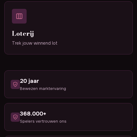
Loterij
Trek jouw winnend lot
20 jaar
Bewezen marktervaring
368.000+
Spelers vertrouwen ons