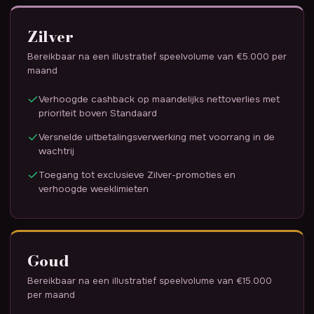
Zilver
Bereikbaar na een illustratief speelvolume van €5.000 per
maand
Verhoogde cashback op maandelijks nettoverlies met
prioriteit boven Standaard
Versnelde uitbetalingsverwerking met voorrang in de
wachtrij
Toegang tot exclusieve Zilver-promoties en
verhoogde weeklimieten
Goud
Bereikbaar na een illustratief speelvolume van €15.000
per maand