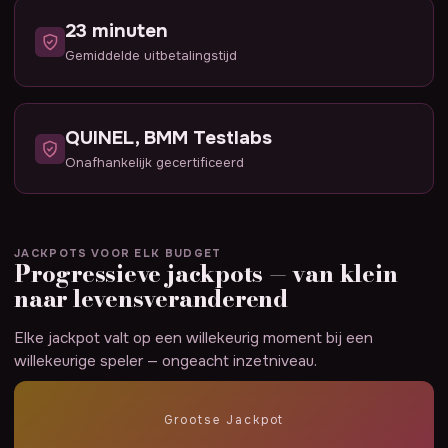
23 minuten
Gemiddelde uitbetalingstijd
QUINEL, BMM Testlabs
Onafhankelijk gecertificeerd
JACKPOTS VOOR ELK BUDGET
Progressieve jackpots — van klein
naar levensveranderend
Elke jackpot valt op een willekeurig moment bij een
willekeurige speler — ongeacht inzetniveau.
Grootse Jackpot