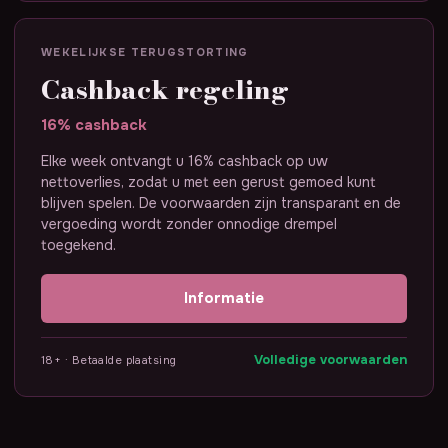
WEKELIJKSE TERUGSTORTING
Cashback regeling
16% cashback
Elke week ontvangt u 16% cashback op uw
nettoverlies, zodat u met een gerust gemoed kunt
blijven spelen. De voorwaarden zijn transparant en de
vergoeding wordt zonder onnodige drempel
toegekend.
Informatie
Volledige voorwaarden
18+ · Betaalde plaatsing