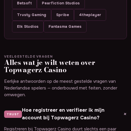
Betsoft
Pearfiction Studios
Trusty Gaming
Spribe
4theplayer
Elk Studios
Fantasma Games
VEELGESTELDE VRAGEN
Alles wat je wilt weten over
Topwagerz Casino
Eerlijke antwoorden op de meest gestelde vragen van
Nederlandse spelers — onderbouwd met feiten, zonder
omwegen.
Hoe registreer en verifieer ik mijn
+
TRUST
account bij Topwagerz Casino?
Registreren bij Topwagerz Casino duurt slechts een paar