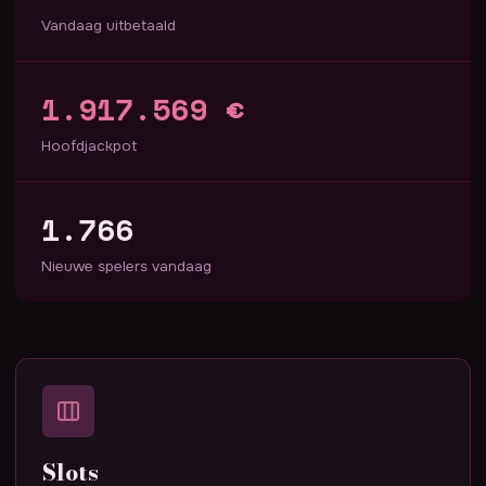
Vandaag uitbetaald
1.917.569
€
Hoofdjackpot
1.766
Nieuwe spelers vandaag
Slots