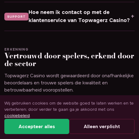
Hoe neem ik contact op met de
+
SUPPORT
klantenservice van Topwagerz Casino?
ERKENNING
Vertrouwd door spelers, erkend door
de sector
Topwagerz Casino wordt gewaardeerd door onafhankelijke
beoordelaars en trouwe spelers die kwaliteit en
betrouwbaarheid vooropstellen.
Wij gebruiken cookies om de website goed te laten werken en te
2024
verbeteren; door verder te gaan ga je akkoord met ons
cookiebeleid
.
Beste Klantenservice – Nederland
iGaming Excellence Awards Benelux
Accepteer alles
Alleen verplicht