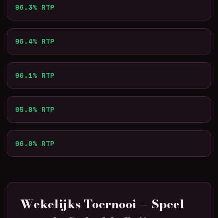
NOVOMATIC
96.3% RTP
Sizzling Hot Deluxe
MERKUR
96.4% RTP
Lucky Pharaoh
PRAGMATIC PLAY
96.1% RTP
Piggy Bank Bills
HACKSAW GAMING
95.8% RTP
Hand Of Anubis
96.0% RTP
Wekelijks Toernooi — Speel