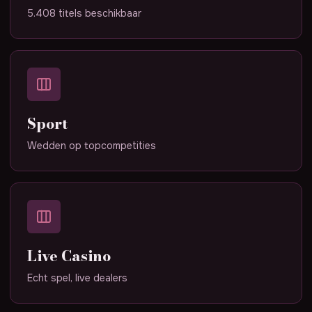
5.408 titels beschikbaar
Sport
Wedden op topcompetities
Live Casino
Echt spel, live dealers