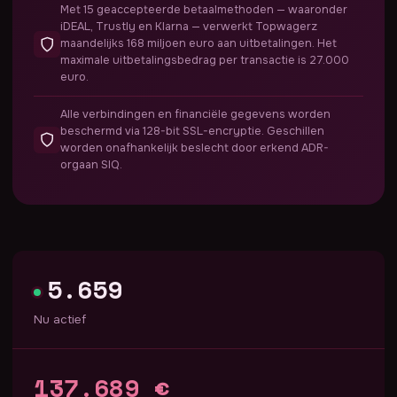
Met 15 geaccepteerde betaalmethoden — waaronder
iDEAL, Trustly en Klarna — verwerkt Topwagerz
maandelijks 168 miljoen euro aan uitbetalingen. Het
maximale uitbetalingsbedrag per transactie is 27.000
euro.
Alle verbindingen en financiële gegevens worden
beschermd via 128-bit SSL-encryptie. Geschillen
worden onafhankelijk beslecht door erkend ADR-
orgaan SIQ.
5.659
Nu actief
137.689
€