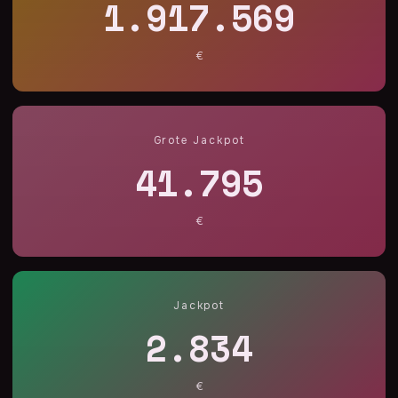
1.917.569
€
Grote Jackpot
41.795
€
Jackpot
2.834
€