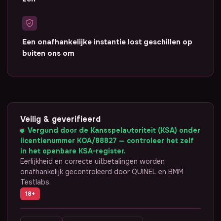
Een onafhankelijke instantie lost geschillen op
buiten ons om
Veilig & geverifieerd
Vergund door de Kansspelautoriteit (KSA) onder
licentienummer KOA/88827 — controleer het zelf
in het openbare KSA-register.
Eerlijkheid en correcte uitbetalingen worden
onafhankelijk gecontroleerd door QUINEL en BMM
Testlabs.
18+